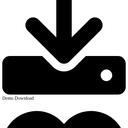
Demo Download