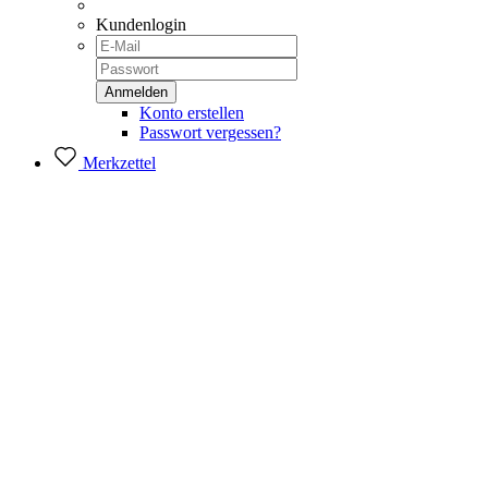
Kundenlogin
Konto erstellen
Passwort vergessen?
Merkzettel