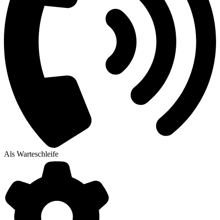
Als Warteschleife