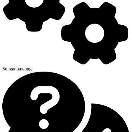
Songanpassung