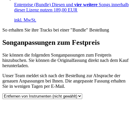
Enterprise (Bundle)
Diesen und
vier weitere
Songs innerhalb
dieser Lizenz nutzen
189,00 EUR
inkl. MwSt.
So erhalten Sie ihre Tracks bei einer "Bundle" Bestellung
Songanpassungen zum Festpreis
Sie können die folgenden Songanpassungen zum Festpreis
hinzubuchen. Sie können die Originalfassung direkt nach dem Kauf
herunterladen.
Unser Team meldet sich nach der Bestellung zur Absprache der
genauen Anpassungen bei Ihnen. Die angepasste Fassung erhalten
Sie in wenigen Tagen per E-Mail.