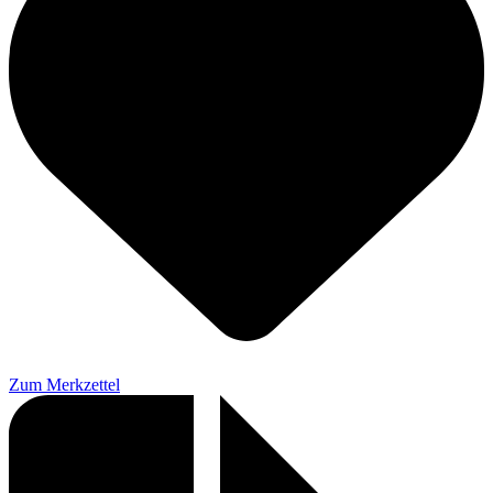
Zum Merkzettel