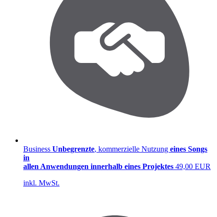
Business
Unbegrenzte
, kommerzielle Nutzung
eines Songs
in
allen Anwendungen
innerhalb eines
Projektes
49,00 EUR
inkl. MwSt.