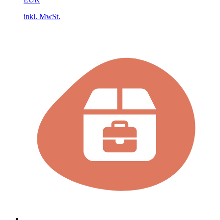
inkl. MwSt.