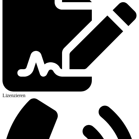
Lizenzieren