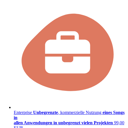
Enterprise
Unbegrenzte
, kommerzielle Nutzung
eines Songs
in
allen Anwendungen
in unbegrenzt vielen Projekten
99,00
EUR