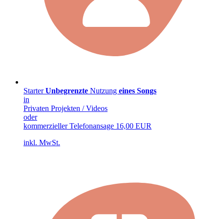
Starter
Unbegrenzte
Nutzung
eines Songs
in
Privaten Projekten / Videos
oder
kommerzieller Telefonansage
16,00 EUR
inkl. MwSt.