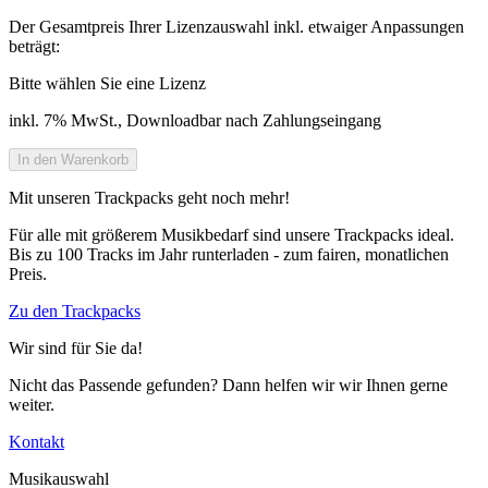
Der Gesamtpreis Ihrer Lizenzauswahl inkl. etwaiger Anpassungen
beträgt:
Bitte wählen Sie eine Lizenz
inkl. 7% MwSt., Downloadbar nach Zahlungseingang
Mit unseren Trackpacks geht noch mehr!
Für alle mit größerem Musikbedarf sind unsere Trackpacks ideal.
Bis zu 100 Tracks im Jahr runterladen - zum fairen, monatlichen
Preis.
Zu den Trackpacks
Wir sind für Sie da!
Nicht das Passende gefunden? Dann helfen wir wir Ihnen gerne
weiter.
Kontakt
Musikauswahl