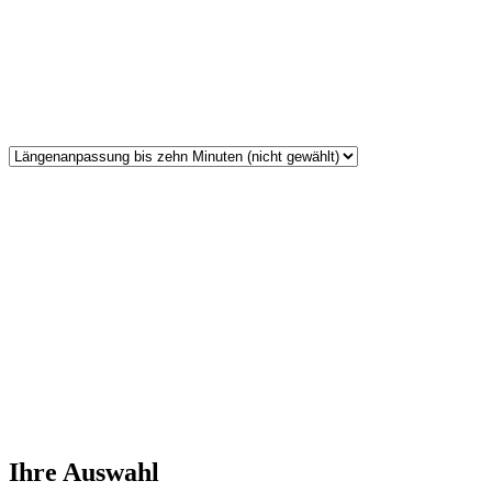
Ihre Auswahl