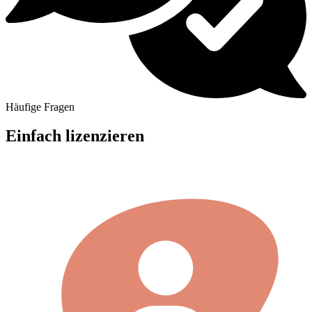
Häufige Fragen
Einfach lizenzieren