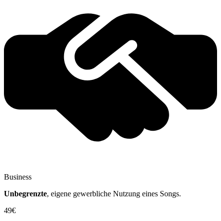
Business
Unbegrenzte
, eigene gewerbliche Nutzung eines Songs.
49€