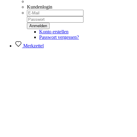
Kundenlogin
Konto erstellen
Passwort vergessen?
Merkzettel