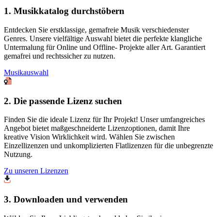
1. Musikkatalog durchstöbern
Entdecken Sie erstklassige, gemafreie Musik verschiedenster
Genres. Unsere vielfältige Auswahl bietet die perfekte klangliche
Untermalung für Online und Offline- Projekte aller Art. Garantiert
gemafrei und rechtssicher zu nutzen.
Musikauswahl
2. Die passende Lizenz suchen
Finden Sie die ideale Lizenz für Ihr Projekt! Unser umfangreiches
Angebot bietet maßgeschneiderte Lizenzoptionen, damit Ihre
kreative Vision Wirklichkeit wird. Wählen Sie zwischen
Einzellizenzen und unkomplizierten Flatlizenzen für die unbegrenzte
Nutzung.
Zu unseren Lizenzen
3. Downloaden und verwenden