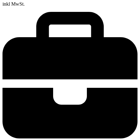
inkl MwSt.