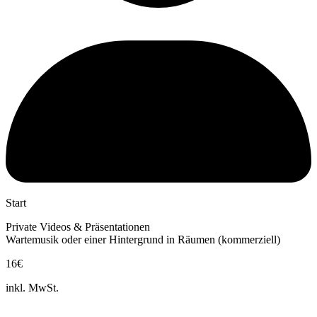
Start
Private Videos & Präsentationen
Wartemusik oder einer Hintergrund in Räumen (kommerziell)
16€
inkl. MwSt.