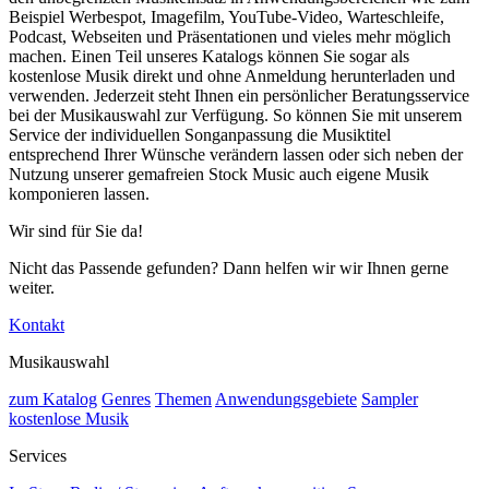
Beispiel Werbespot, Imagefilm, YouTube-Video, Warteschleife,
Podcast, Webseiten und Präsentationen und vieles mehr möglich
machen. Einen Teil unseres Katalogs können Sie sogar als
kostenlose Musik direkt und ohne Anmeldung herunterladen und
verwenden. Jederzeit steht Ihnen ein persönlicher Beratungsservice
bei der Musikauswahl zur Verfügung. So können Sie mit unserem
Service der individuellen Songanpassung die Musiktitel
entsprechend Ihrer Wünsche verändern lassen oder sich neben der
Nutzung unserer gemafreien Stock Music auch eigene Musik
komponieren lassen.
Wir sind für Sie da!
Nicht das Passende gefunden? Dann helfen wir wir Ihnen gerne
weiter.
Kontakt
Musikauswahl
zum Katalog
Genres
Themen
Anwendungsgebiete
Sampler
kostenlose Musik
Services