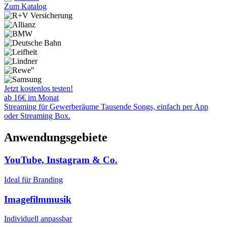
Zum Katalog
Jetzt kostenlos testen!
ab 16€ im Monat
Streaming für Gewerberäume
Tausende Songs, einfach per App
oder Streaming Box.
Anwendungsgebiete
YouTube, Instagram & Co.
Ideal für Branding
Imagefilmmusik
Individuell anpassbar