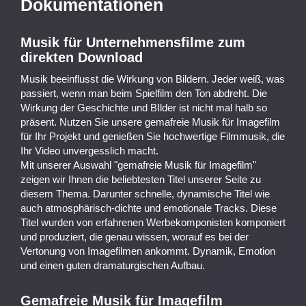
Dokumentationen
Musik für Unternehmensfilme zum
direkten Download
Musik beeinflusst die Wirkung von Bildern. Jeder weiß, was
passiert, wenn man beim Spielfilm den Ton abdreht. Die
Wirkung der Geschichte und BIlder ist nicht mal halb so
präsent. Nutzen Sie unsere gemafreie Musik für Imagefilm
für Ihr Projekt und genießen Sie hochwertige Filmmusik, die
Ihr Video unvergesslich macht.
Mit unserer Auswahl "gemafreie Musik für Imagefilm"
zeigen wir Ihnen die beliebtesten Titel unserer Seite zu
diesem Thema. Darunter schnelle, dynamische Titel wie
auch atmosphärisch-dichte und emotionale Tracks. Diese
Titel wurden von erfahrenen Werbekomponisten komponiert
und produziert, die genau wissen, worauf es bei der
Vertonung von Imagefilmen ankommt. Dynamik, Emotion
und einen guten dramaturgischen Aufbau.
Gemafreie Musik für Imagefilm