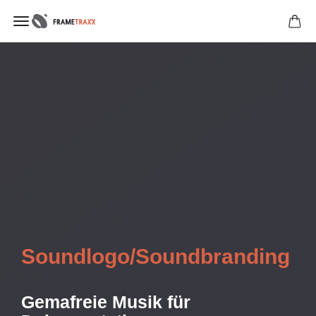
Soundlogo/Soundbranding
Gemafreie Musik für