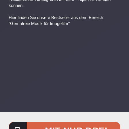
können.
Hier finden Sie unsere Bestseller aus dem Bereich
"Gemafreie Musik für Imagefilm"