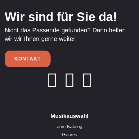
Wir sind für Sie da!
Nicht das Passende gefunden? Dann helfen
wir wir Ihnen gerne weiter.
KONTAKT
Musikauswahl
zum Katalog
Genres