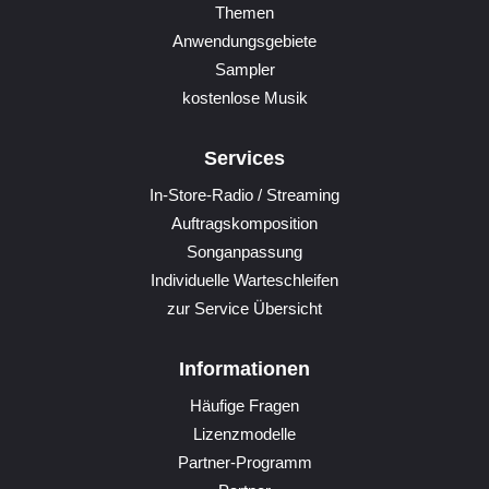
Themen
Anwendungsgebiete
Sampler
kostenlose Musik
Services
In-Store-Radio / Streaming
Auftragskomposition
Songanpassung
Individuelle Warteschleifen
zur Service Übersicht
Informationen
Häufige Fragen
Lizenzmodelle
Partner-Programm