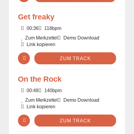
Get freaky
00:36
118bpm
Zum Merkzettel
Demo Download
Link kopieren
ZUM TRACK
On the Rock
00:48
140bpm
Zum Merkzettel
Demo Download
Link kopieren
ZUM TRACK