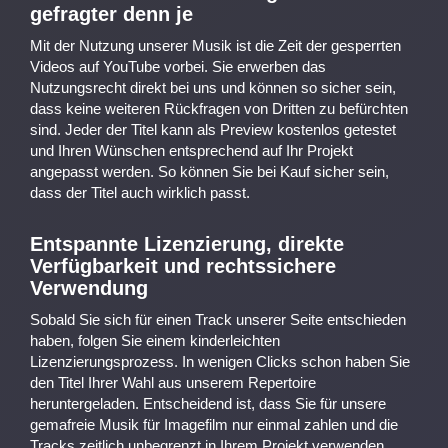
gefragter denn je
Mit der Nutzung unserer Musik ist die Zeit der gesperrten
Videos auf YouTube vorbei. Sie erwerben das
Nutzungsrecht direkt bei uns und können so sicher sein,
dass keine weiteren Rückfragen von Dritten zu befürchten
sind. Jeder der Titel kann als Preview kostenlos getestet
und Ihren Wünschen entsprechend auf Ihr Projekt
angepasst werden. So können Sie bei Kauf sicher sein,
dass der Titel auch wirklich passt.
Entspannte Lizenzierung, direkte
Verfügbarkeit und rechtssichere
Verwendung
Sobald Sie sich für einen Track unserer Seite entschieden
haben, folgen Sie einem kinderleichten
Lizenzierungsprozess. In wenigen Clicks schon haben Sie
den Titel Ihrer Wahl aus unserem Repertoire
heruntergeladen. Entscheidend ist, dass Sie für unsere
gemafreie Musik für Imagefilm nur einmal zahlen und die
Tracks zeitlich unbegrenzt in Ihrem Projekt verwenden