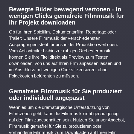
Bewegte Bilder bewegend vertonen - In
wenigen Clicks gemafreie Filmmusik für
Ihr Projekt downloaden
Ob für Ihren Spielfilm, Dokumentarfilm, Reportage oder
Trailer: Unsere Filmmusik der verschiedensten
Ausprägungen steht für uns in der Produktion weit oben:
Vom Actiontrailer bishin zur ruhigen Orchestermusik
können Sie Ihre Titel direkt als Preview zum Testen
downloaden, von uns auf Ihren Film anpassen lassen und
im Anschluss mit wenigen Clicks lizensieren, ohne
Folgekosten befürchten zu müssen.
Gemafreie Filmmusik für Sie produziert
oder individuell angepasst
Wenn es um die dramaturgische Unterstützung von
Filmszenen geht, kann die Filmmusik nicht genau genug
auf den Film zugeschnitten sein. Nutzen Sie unser Angebot,
Filmmusik gemafrei für Sie zu produzieren oder
vorhandene Filmmusik zum Downloaden auf Ihren Film