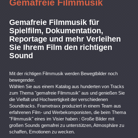
Gemafreie Filmmusik
Gemafreie Filmmusik für
Spielfilm, Dokumentation,
Reportage und mehr Verleihen
Sie Ihrem Film den richtigen
Sound
Mit der richtigen Filmmusik werden Bewegtbilder noch
bewegender.
Wählen Sie aus einem Katalog aus hunderten von Tracks
zum Thema "gemafreie Filmmusik" aus und genießen Sie
die Vielfalt und Hochwertigkeit der verschiedenen
Soundtracks. Frametraxx produziert in einem Team aus
erfahrenen Film- und Werbekomponisten, die beim Thema
"Filmmusik" eines im Visier haben : Große Bilder mit
großen Sounds gemafrei zu unterstützen, Atmosphäre zu
schaffen, Emotionen zu wecken.