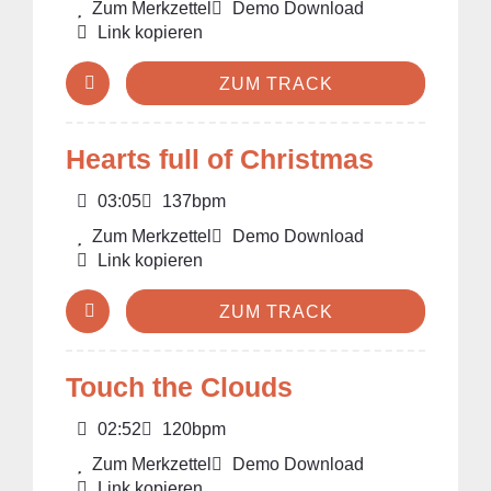
Zum Merkzettel
Demo Download
Link kopieren
ZUM TRACK
Hearts full of Christmas
03:05
137bpm
Zum Merkzettel
Demo Download
Link kopieren
ZUM TRACK
Touch the Clouds
02:52
120bpm
Zum Merkzettel
Demo Download
Link kopieren