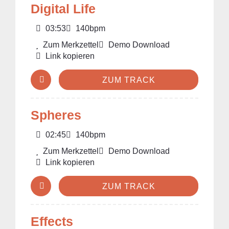
Digital Life
03:53
140bpm
Zum Merkzettel
Demo Download
Link kopieren
ZUM TRACK
Spheres
02:45
140bpm
Zum Merkzettel
Demo Download
Link kopieren
ZUM TRACK
Effects