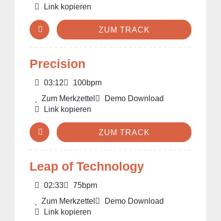
Link kopieren
ZUM TRACK
Precision
03:12
100bpm
Zum Merkzettel
Demo Download
Link kopieren
ZUM TRACK
Leap of Technology
02:33
75bpm
Zum Merkzettel
Demo Download
Link kopieren