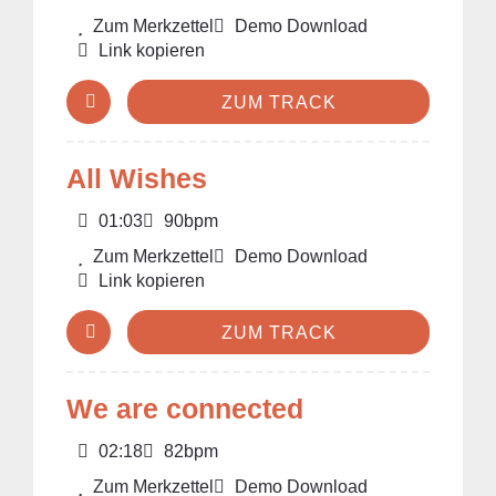
Zum Merkzettel
Demo Download
Link kopieren
ZUM TRACK
All Wishes
01:03
90bpm
Zum Merkzettel
Demo Download
Link kopieren
ZUM TRACK
We are connected
02:18
82bpm
Zum Merkzettel
Demo Download