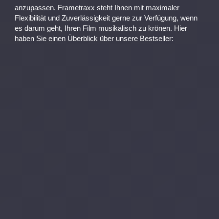
anzupassen. Frametraxx steht Ihnen mit maximaler
Flexibilität und Zuverlässigkeit gerne zur Verfügung, wenn
es darum geht, Ihren Film musikalisch zu krönen. Hier
haben Sie einen Überblick über unsere Bestseller: