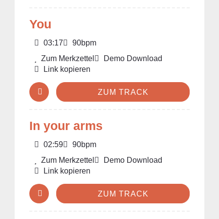
You
03:17
90bpm
Zum Merkzettel
Demo Download
Link kopieren
ZUM TRACK
In your arms
02:59
90bpm
Zum Merkzettel
Demo Download
Link kopieren
ZUM TRACK