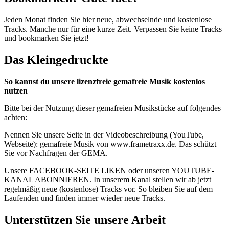
Jeden Monat finden Sie hier neue, abwechselnde und kostenlose
Tracks. Manche nur für eine kurze Zeit. Verpassen Sie keine Tracks
und bookmarken Sie jetzt!
Das Kleingedruckte
So kannst du unsere lizenzfreie gemafreie Musik kostenlos
nutzen
Bitte bei der Nutzung dieser gemafreien Musikstücke auf folgendes
achten:
Nennen Sie unsere Seite in der Videobeschreibung (YouTube,
Webseite): gemafreie Musik von www.frametraxx.de. Das schützt
Sie vor Nachfragen der GEMA.
Unsere FACEBOOK-SEITE LIKEN oder unseren YOUTUBE-
KANAL ABONNIEREN. In unserem Kanal stellen wir ab jetzt
regelmäßig neue (kostenlose) Tracks vor. So bleiben Sie auf dem
Laufenden und finden immer wieder neue Tracks.
Unterstützen Sie unsere Arbeit