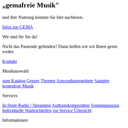
„gemafreie Musik"
und ihre Nutzung können Sie hier nachlesen.
Infos zur GEMA
Wir sind für Sie da!
Nicht das Passende gefunden? Dann helfen wir wir Ihnen gerne
weiter.
Kontakt
Musikauswahl
zum Katalog
Genres
Themen
Anwendungsgebiete
Sampler
kostenlose Musik
Services
In-Store-Radio / Streaming
Auftragskomposition
Songanpassung
Individuelle Warteschleifen
zur Service Übersicht
Informationen