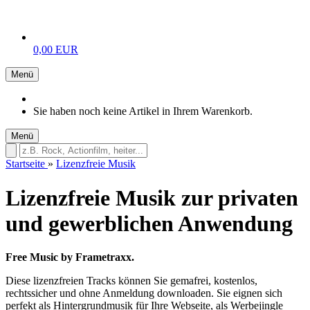
0,00 EUR
Menü
Sie haben noch keine Artikel in Ihrem Warenkorb.
Menü
Startseite
»
Lizenzfreie Musik
Lizenzfreie Musik zur privaten
und gewerblichen Anwendung
Free Music by Frametraxx.
Diese lizenzfreien Tracks können Sie gemafrei, kostenlos,
rechtssicher und ohne Anmeldung downloaden. Sie eignen sich
perfekt als Hintergrundmusik für Ihre Webseite, als Werbejingle