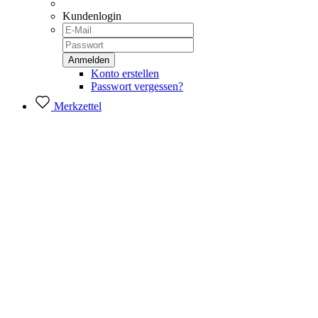
Kundenlogin
Konto erstellen
Passwort vergessen?
Merkzettel