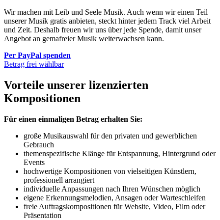
Wir machen mit Leib und Seele Musik. Auch wenn wir einen Teil
unserer Musik gratis anbieten, steckt hinter jedem Track viel Arbeit
und Zeit. Deshalb freuen wir uns über jede Spende, damit unser
Angebot an gemafreier Musik weiterwachsen kann.
Per PayPal spenden
Betrag frei wählbar
Vorteile unserer lizenzierten
Kompositionen
Für einen einmaligen Betrag erhalten Sie:
große Musikauswahl für den privaten und gewerblichen
Gebrauch
themenspezifische Klänge für Entspannung, Hintergrund oder
Events
hochwertige Kompositionen von vielseitigen Künstlern,
professionell arrangiert
individuelle Anpassungen nach Ihren Wünschen möglich
eigene Erkennungsmelodien, Ansagen oder Warteschleifen
freie Auftragskompositionen für Website, Video, Film oder
Präsentation