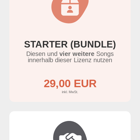
STARTER (BUNDLE)
Diesen und
vier weitere
Songs
innerhalb dieser Lizenz nutzen
29,00 EUR
inkl. MwSt.