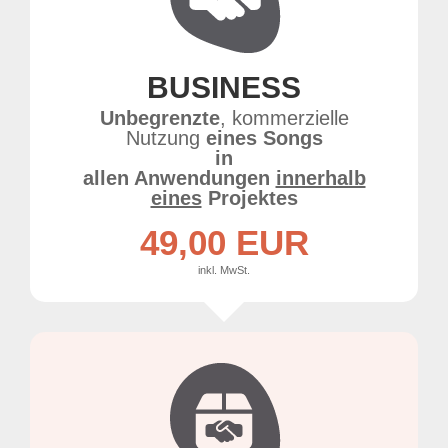
BUSINESS
Unbegrenzte
, kommerzielle
Nutzung
eines Songs
in
allen Anwendungen
innerhalb
eines
Projektes
49,00 EUR
inkl. MwSt.