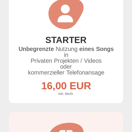
STARTER
Unbegrenzte
Nutzung
eines Songs
in
Privaten Projekten / Videos
oder
kommerzieller Telefonansage
16,00 EUR
inkl. MwSt.