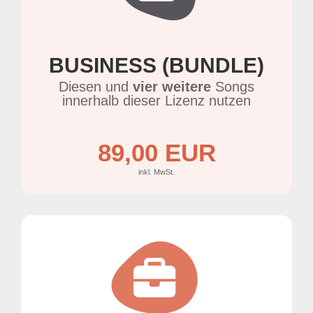
BUSINESS (BUNDLE)
Diesen und
vier weitere
Songs
innerhalb dieser Lizenz nutzen
89,00 EUR
inkl. MwSt.