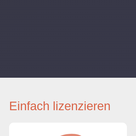
Einfach lizenzieren