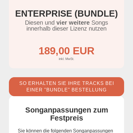
ENTERPRISE (BUNDLE)
Diesen und
vier weitere
Songs
innerhalb dieser Lizenz nutzen
189,00 EUR
inkl. MwSt.
SO ERHALTEN SIE IHRE TRACKS BEI
EINER "BUNDLE" BESTELLUNG
Songanpassungen zum
Festpreis
Sie können die folgenden Songanpassungen