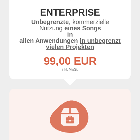
ENTERPRISE
Unbegrenzte
, kommerzielle
Nutzung
eines Songs
in
allen Anwendungen
in unbegrenzt
vielen Projekten
99,00 EUR
inkl. MwSt.