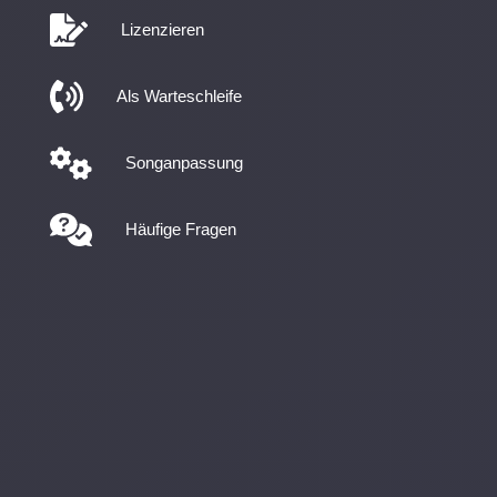
Lizenzieren
Als Warteschleife
Songanpassung
Häufige Fragen