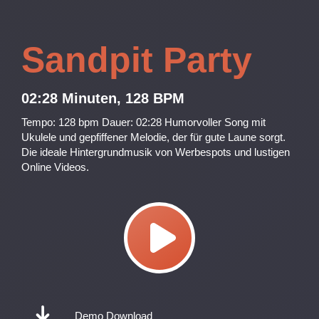
Sandpit Party
02:28 Minuten, 128 BPM
Tempo: 128 bpm Dauer: 02:28 Humorvoller Song mit
Ukulele und gepfiffener Melodie, der für gute Laune sorgt.
Die ideale Hintergrundmusik von Werbespots und lustigen
Online Videos.
Demo Download