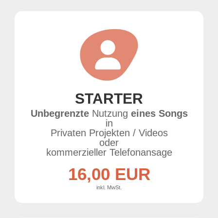
STARTER
Unbegrenzte
Nutzung
eines Songs
in
Privaten Projekten / Videos
oder
kommerzieller Telefonansage
16,00 EUR
inkl. MwSt.