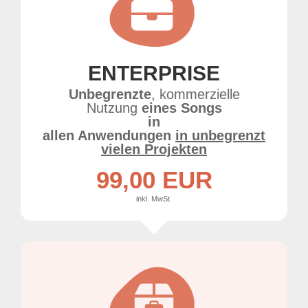
ENTERPRISE
Unbegrenzte
, kommerzielle
Nutzung
eines Songs
in
allen Anwendungen
in unbegrenzt
vielen Projekten
99,00 EUR
inkl. MwSt.