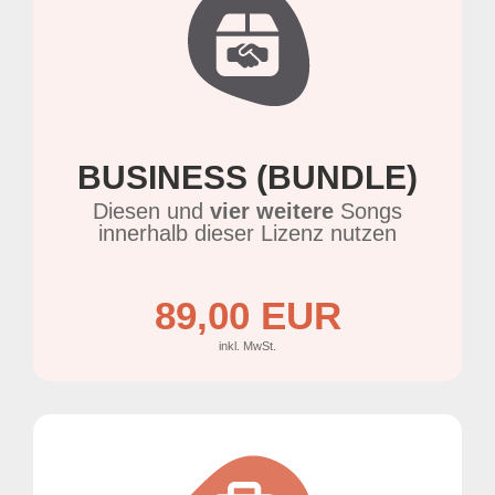
BUSINESS (BUNDLE)
Diesen und
vier weitere
Songs
innerhalb dieser Lizenz nutzen
89,00 EUR
inkl. MwSt.