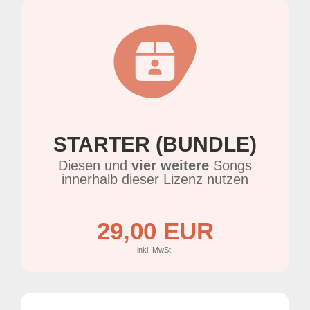
STARTER (BUNDLE)
Diesen und
vier weitere
Songs
innerhalb dieser Lizenz nutzen
29,00 EUR
inkl. MwSt.