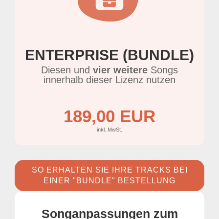
ENTERPRISE (BUNDLE)
Diesen und
vier weitere
Songs
innerhalb dieser Lizenz nutzen
189,00 EUR
inkl. MwSt.
SO ERHALTEN SIE IHRE TRACKS BEI
EINER "BUNDLE" BESTELLUNG
Songanpassungen zum