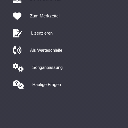
Zum Merkzettel
Lizenzieren
Als Warteschleife
Songanpassung
Häufige Fragen