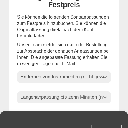
Festpreis
Sie können die folgenden Songanpassungen
zum Festpreis hinzubuchen. Sie können die
Originalfassung direkt nach dem Kauf
herunterladen.
Unser Team meldet sich nach der Bestellung
zur Absprache der genauen Anpassungen bei
Ihnen. Die angepasste Fassung erhalten Sie
in wenigen Tagen per E-Mail.
Ihre Auswahl