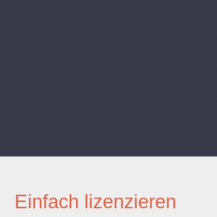
Einfach lizenzieren