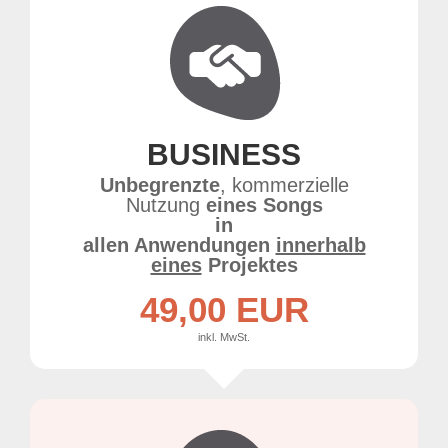
BUSINESS
Unbegrenzte
, kommerzielle
Nutzung
eines Songs
in
allen Anwendungen
innerhalb
eines
Projektes
49,00 EUR
inkl. MwSt.