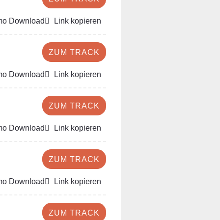
o Download
Link kopieren
ZUM TRACK
o Download
Link kopieren
ZUM TRACK
o Download
Link kopieren
ZUM TRACK
o Download
Link kopieren
ZUM TRACK