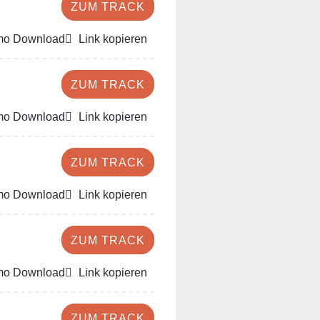
ZUM TRACK
o Download
Link kopieren
ZUM TRACK
o Download
Link kopieren
ZUM TRACK
o Download
Link kopieren
ZUM TRACK
o Download
Link kopieren
ZUM TRACK