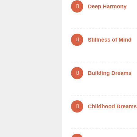
Deep Harmony
Stillness of Mind
Building Dreams
Childhood Dreams