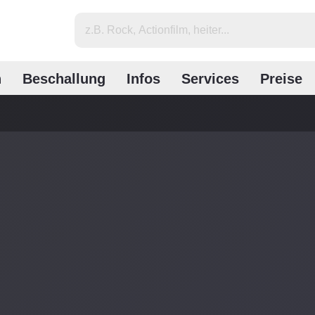
n
Beschallung
Infos
Services
Preise