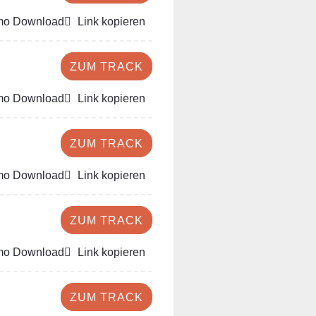
o Download
Link kopieren
ZUM TRACK
o Download
Link kopieren
ZUM TRACK
o Download
Link kopieren
ZUM TRACK
o Download
Link kopieren
ZUM TRACK