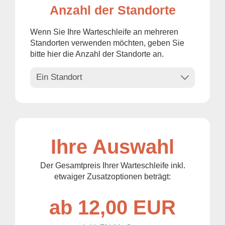
Anzahl der Standorte
Wenn Sie Ihre Warteschleife an mehreren
Standorten verwenden möchten, geben Sie
bitte hier die Anzahl der Standorte an.
Ihre Auswahl
Der Gesamtpreis Ihrer Warteschleife inkl.
etwaiger Zusatzoptionen beträgt:
ab 12,00 EUR