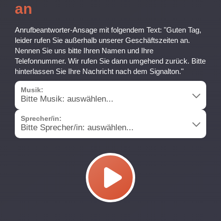
an
Anrufbeantworter-Ansage mit folgendem Text: "Guten Tag,
leider rufen Sie außerhalb unserer Geschäftszeiten an.
Nennen Sie uns bitte Ihren Namen und Ihre
Telefonnummer. Wir rufen Sie dann umgehend zurück. Bitte
hinterlassen Sie Ihre Nachricht nach dem Signalton."
Musik:
Sprecher/in: