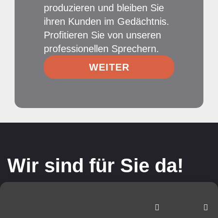
produzieren und bleiben Sie
ihren Kunden im Gedächtnis.
Profitieren Sie von unseren
professionellen Sprechern.
WEITER
Wir sind für Sie da!
Nicht das Passende gefunden? Dann helfen
wir wir Ihnen gerne weiter.