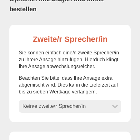
bestellen
Zweite/r Sprecher/in
Sie können einfach eine/n zweite Sprecher/in
zu Ihrere Ansage hinzufügen. Hierduch klingt
Ihre Ansage abwechslungsreicher.
Beachten Sie bitte, dass Ihre Ansage extra
abgemischt wird. Dies kann die Lieferzeit auf
bis zu sieben Wertkage verlängern.