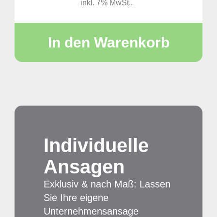
inkl. 7% MwSt.,
Indivi­duelle
Ansagen
Exklusiv & nach Maß: Lassen
Sie Ihre eigene
Unternehmensansage