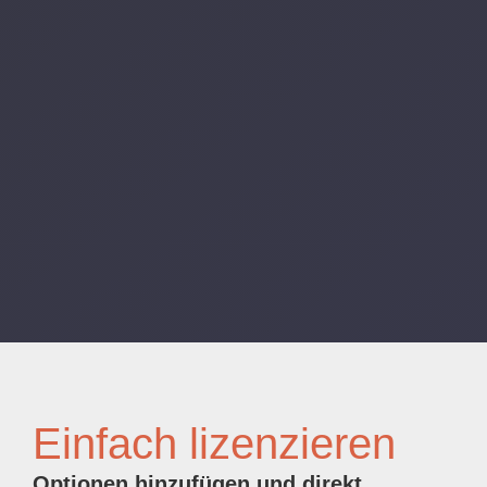
Einfach lizenzieren
Optionen hinzufügen und direkt