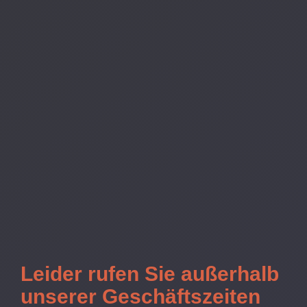
Leider rufen Sie außerhalb
unserer Geschäftszeiten