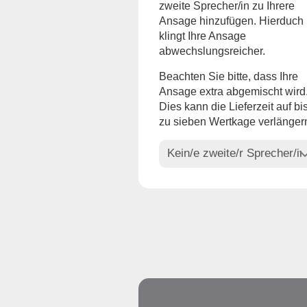
zweite Sprecher/in zu Ihrere
Ansage hinzufügen. Hierduch
klingt Ihre Ansage
abwechslungsreicher.
Beachten Sie bitte, dass Ihre
Ansage extra abgemischt wird
Dies kann die Lieferzeit auf bi
zu sieben Wertkage verlänger