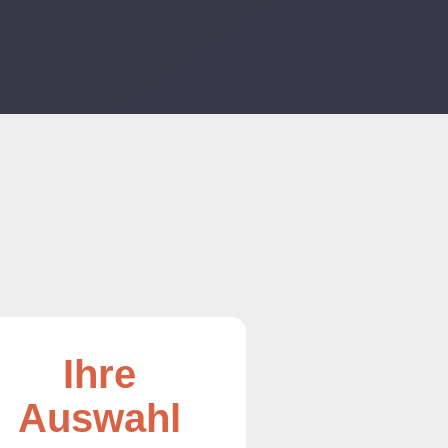
Ihre
Auswahl