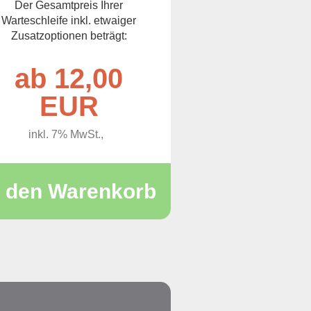
Der Gesamtpreis Ihrer
Warteschleife inkl. etwaiger
Zusatzoptionen beträgt:
ab 12,00
EUR
inkl. 7% MwSt.,