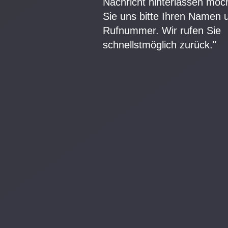
Nachricht hinterlassen möc
Sie uns bitte Ihren Namen 
Rufnummer. Wir rufen Sie
schnellstmöglich zurück."