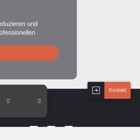
oduzieren und
ofessionellen
Kontakt