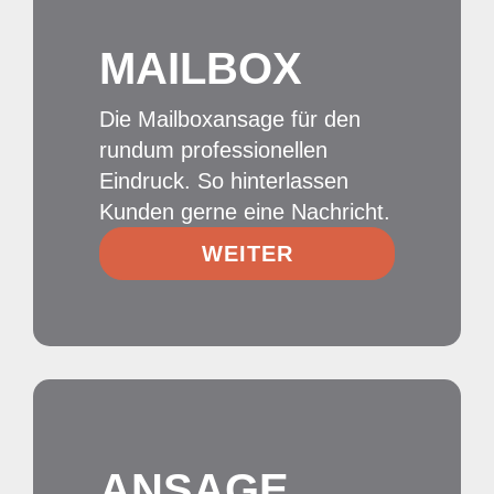
MAILBOX
Die Mailboxansage für den
rundum professionellen
Eindruck. So hinterlassen
Kunden gerne eine Nachricht.
WEITER
ANSAGE