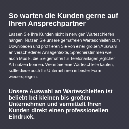
So warten die Kunden gerne auf
Ihren Ansprechpartner
Lassen Sie Ihre Kunden nicht in nervigen Warteschleifen
hängen. Nutzen Sie unsere gemafreien Warteschleifen zum
Downloaden und profitieren Sie von einer großen Auswahl
an verschiedener Ansagentexte, Sprecherstimmen wie
auch Musik, die Sie gemafrei für Telefonanlagen jeglicher
Art nutzen können. Wenn Sie eine Warteschleife kaufen,
sollte diese auch Ihr Unternehmen in bester Form
wiederspiegeln.
Unsere Auswahl an Warteschleifen ist
beliebt bei kleinen bis großen
Unternehmen und vermittelt Ihren
Kunden direkt einen professionellen
Eindruck.