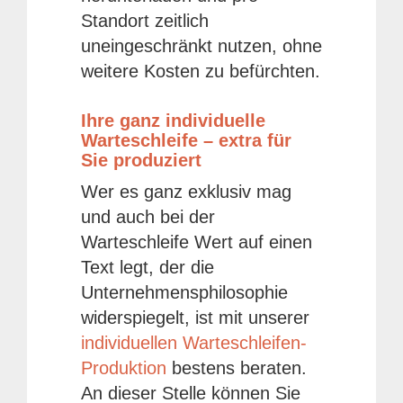
Standort zeitlich
uneingeschränkt nutzen, ohne
weitere Kosten zu befürchten.
Ihre ganz individuelle
Warteschleife – extra für
Sie produziert
Wer es ganz exklusiv mag
und auch bei der
Warteschleife Wert auf einen
Text legt, der die
Unternehmensphilosophie
widerspiegelt, ist mit unserer
individuellen Warteschleifen-
Produktion
bestens beraten.
An dieser Stelle können Sie