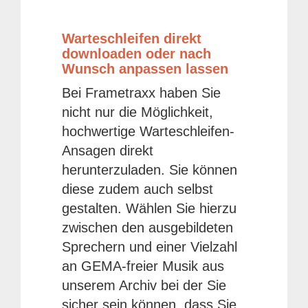
Warteschleifen direkt
downloaden oder nach
Wunsch anpassen lassen
Bei Frametraxx haben Sie
nicht nur die Möglichkeit,
hochwertige Warteschleifen-
Ansagen direkt
herunterzuladen. Sie können
diese zudem auch selbst
gestalten. Wählen Sie hierzu
zwischen den ausgebildeten
Sprechern und einer Vielzahl
an GEMA-freier Musik aus
unserem Archiv bei der Sie
sicher sein können, dass Sie