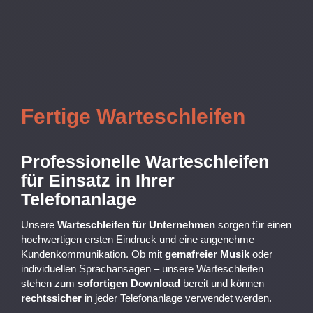
Fertige Warteschleifen
Professionelle Warteschleifen
für Einsatz in Ihrer
Telefonanlage
Unsere
Warteschleifen für Unternehmen
sorgen für einen
hochwertigen ersten Eindruck und eine angenehme
Kundenkommunikation. Ob mit
gemafreier Musik
oder
individuellen Sprachansagen – unsere Warteschleifen
stehen zum
sofortigen Download
bereit und können
rechtssicher
in jeder Telefonanlage verwendet werden.