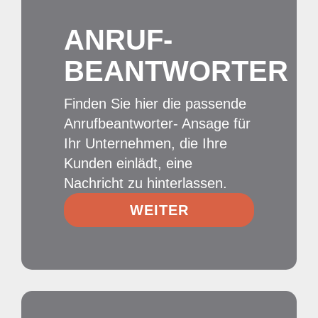
ANRUF­
BEANTWORTER
Finden Sie hier die passende
Anrufbeantworter- Ansage für
Ihr Unternehmen, die Ihre
Kunden einlädt, eine
Nachricht zu hinterlassen.
WEITER