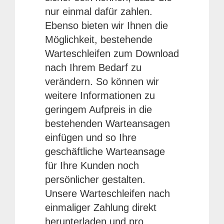
nur einmal dafür zahlen.
Ebenso bieten wir Ihnen die
Möglichkeit, bestehende
Warteschleifen zum Download
nach Ihrem Bedarf zu
verändern. So können wir
weitere Informationen zu
geringem Aufpreis in die
bestehenden Warteansagen
einfügen und so Ihre
geschäftliche Warteansage
für Ihre Kunden noch
persönlicher gestalten.
Unsere Warteschleifen nach
einmaliger Zahlung direkt
herunterladen und pro