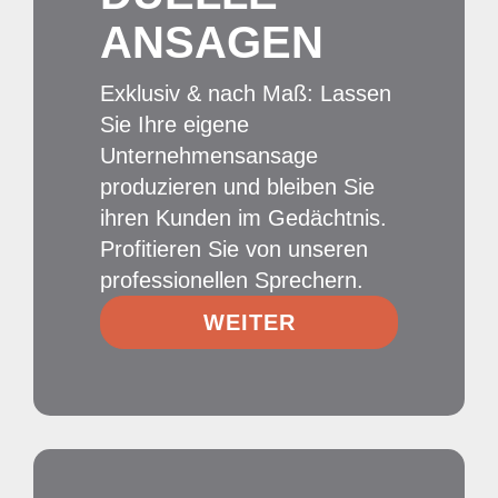
ANSAGEN
Exklusiv & nach Maß: Lassen
Sie Ihre eigene
Unternehmensansage
produzieren und bleiben Sie
ihren Kunden im Gedächtnis.
Profitieren Sie von unseren
professionellen Sprechern.
WEITER