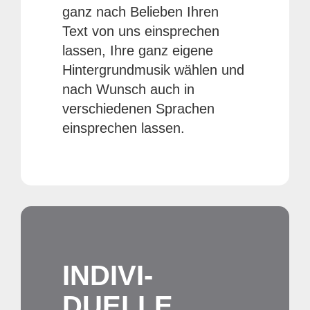
ganz nach Belieben Ihren
Text von uns einsprechen
lassen, Ihre ganz eigene
Hintergrundmusik wählen und
nach Wunsch auch in
verschiedenen Sprachen
einsprechen lassen.
INDIVI­
DUELLE