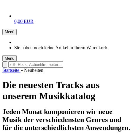
0,00 EUR
Menü
Sie haben noch keine Artikel in Ihrem Warenkorb.
Menü
Startseite
»
Neuheiten
Die neuesten Tracks aus
unserem Musikkatalog
Jeden Monat komponieren wir neue
Musik der verschiedensten Genres und
für die unterschiedlichsten Anwendungen.