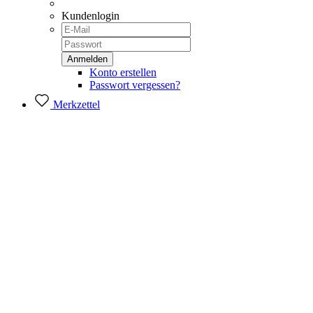
Kundenlogin
Konto erstellen
Passwort vergessen?
Merkzettel