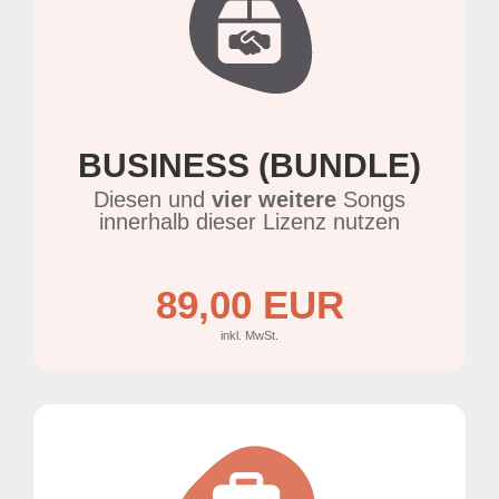
BUSINESS (BUNDLE)
Diesen und
vier weitere
Songs
innerhalb dieser Lizenz nutzen
89,00 EUR
inkl. MwSt.