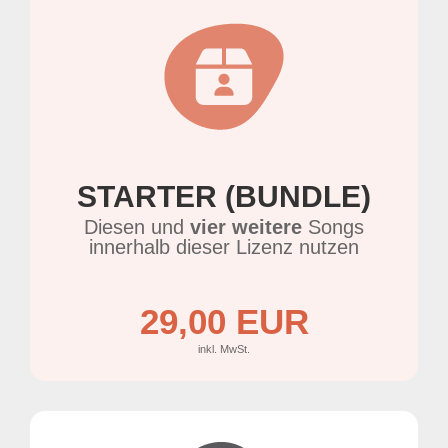
STARTER (BUNDLE)
Diesen und
vier weitere
Songs
innerhalb dieser Lizenz nutzen
29,00 EUR
inkl. MwSt.