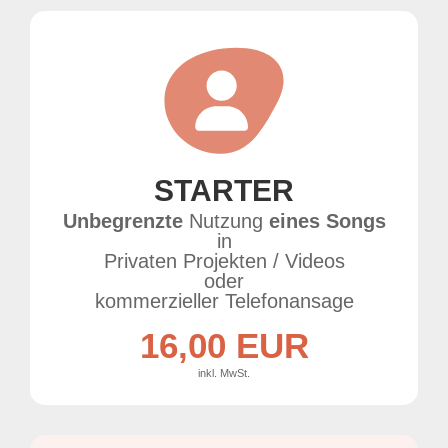
STARTER
Unbegrenzte
Nutzung
eines Songs
in
Privaten Projekten / Videos
oder
kommerzieller Telefonansage
16,00 EUR
inkl. MwSt.