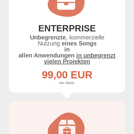
ENTERPRISE
Unbegrenzte
, kommerzielle
Nutzung
eines Songs
in
allen Anwendungen
in unbegrenzt
vielen Projekten
99,00 EUR
inkl. MwSt.