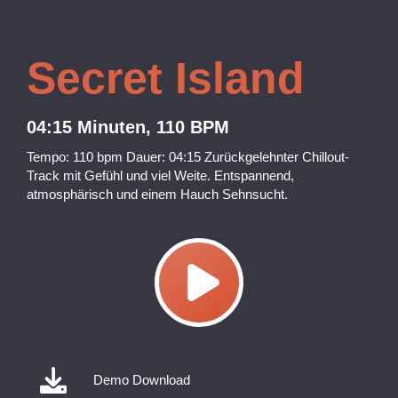
Secret Island
04:15 Minuten, 110 BPM
Tempo: 110 bpm Dauer: 04:15 Zurückgelehnter Chillout-
Track mit Gefühl und viel Weite. Entspannend,
atmosphärisch und einem Hauch Sehnsucht.
Demo Download