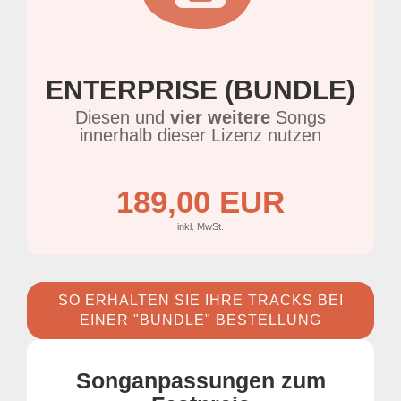
ENTERPRISE (BUNDLE)
Diesen und
vier weitere
Songs
innerhalb dieser Lizenz nutzen
189,00 EUR
inkl. MwSt.
SO ERHALTEN SIE IHRE TRACKS BEI
EINER "BUNDLE" BESTELLUNG
Songanpassungen zum