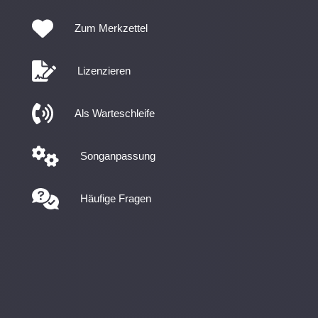
Zum Merkzettel
Lizenzieren
Als Warteschleife
Songanpassung
Häufige Fragen