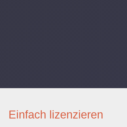
Einfach lizenzieren