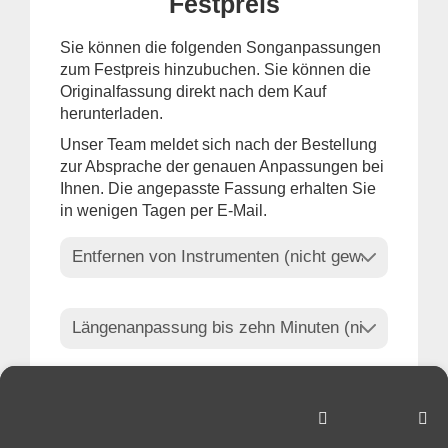
Festpreis
Sie können die folgenden Songanpassungen
zum Festpreis hinzubuchen. Sie können die
Originalfassung direkt nach dem Kauf
herunterladen.
Unser Team meldet sich nach der Bestellung
zur Absprache der genauen Anpassungen bei
Ihnen. Die angepasste Fassung erhalten Sie
in wenigen Tagen per E-Mail.
Ihre Auswahl