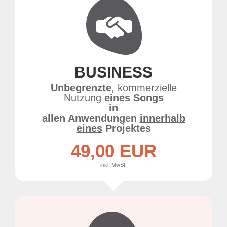
BUSINESS
Unbegrenzte
, kommerzielle
Nutzung
eines Songs
in
allen Anwendungen
innerhalb
eines
Projektes
49,00 EUR
inkl. MwSt.