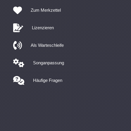
Zum Merkzettel
Lizenzieren
Als Warteschleife
Songanpassung
Häufige Fragen