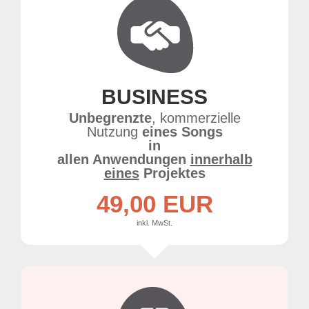
BUSINESS
Unbegrenzte
, kommerzielle
Nutzung
eines Songs
in
allen Anwendungen
innerhalb
eines
Projektes
49,00 EUR
inkl. MwSt.