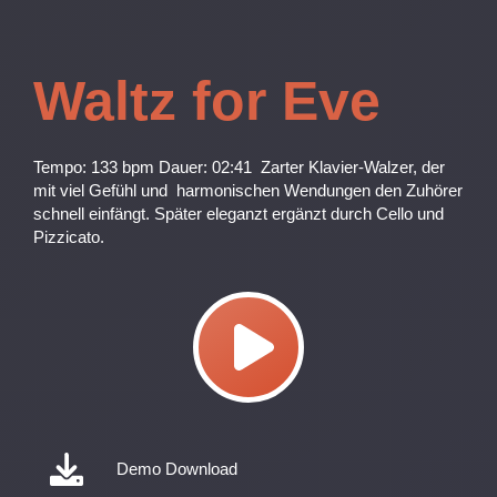
Waltz for Eve
Tempo: 133 bpm Dauer: 02:41 Zarter Klavier-Walzer, der
mit viel Gefühl und harmonischen Wendungen den Zuhörer
schnell einfängt. Später eleganzt ergänzt durch Cello und
Pizzicato.
Demo Download