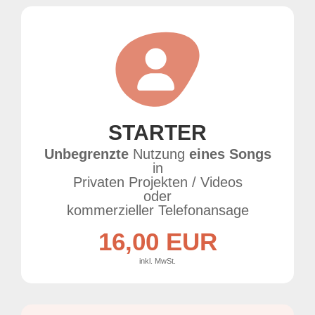
STARTER
Unbegrenzte
Nutzung
eines Songs
in
Privaten Projekten / Videos
oder
kommerzieller Telefonansage
16,00 EUR
inkl. MwSt.