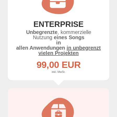
ENTERPRISE
Unbegrenzte
, kommerzielle
Nutzung
eines Songs
in
allen Anwendungen
in unbegrenzt
vielen Projekten
99,00 EUR
inkl. MwSt.