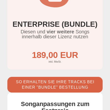
ENTERPRISE (BUNDLE)
Diesen und
vier weitere
Songs
innerhalb dieser Lizenz nutzen
189,00 EUR
inkl. MwSt.
SO ERHALTEN SIE IHRE TRACKS BEI
EINER "BUNDLE" BESTELLUNG
Songanpassungen zum