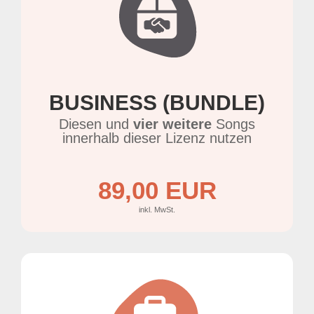
BUSINESS (BUNDLE)
Diesen und
vier weitere
Songs
innerhalb dieser Lizenz nutzen
89,00 EUR
inkl. MwSt.