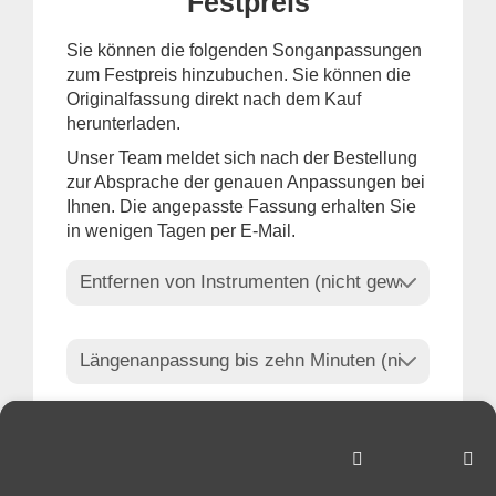
Festpreis
Sie können die folgenden Songanpassungen
zum Festpreis hinzubuchen. Sie können die
Originalfassung direkt nach dem Kauf
herunterladen.
Unser Team meldet sich nach der Bestellung
zur Absprache der genauen Anpassungen bei
Ihnen. Die angepasste Fassung erhalten Sie
in wenigen Tagen per E-Mail.
Ihre Auswahl