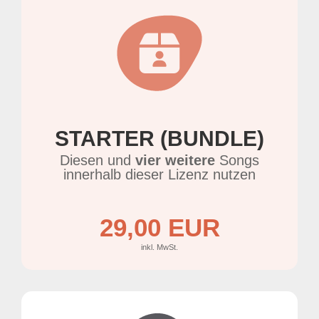
STARTER (BUNDLE)
Diesen und
vier weitere
Songs
innerhalb dieser Lizenz nutzen
29,00 EUR
inkl. MwSt.