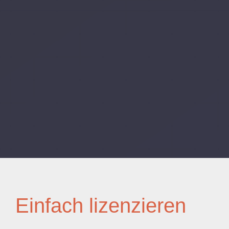
Einfach lizenzieren