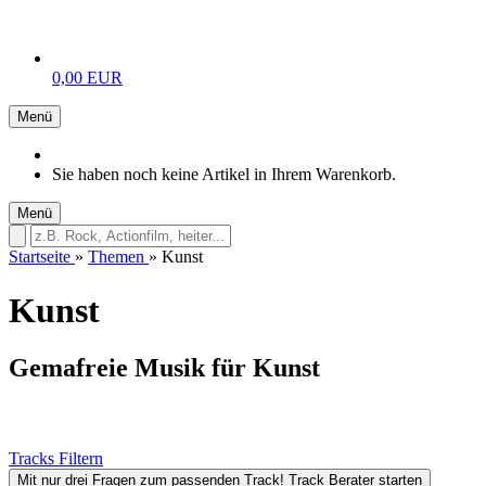
0,00 EUR
Menü
Sie haben noch keine Artikel in Ihrem Warenkorb.
Menü
Startseite
»
Themen
»
Kunst
Kunst
Gemafreie Musik für Kunst
Tracks Filtern
Mit nur drei Fragen zum passenden Track!
Track Berater starten