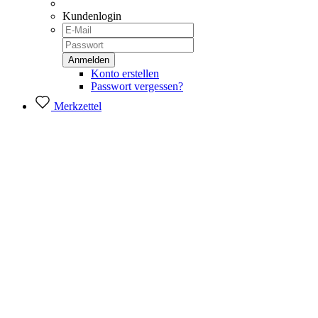
Kundenlogin
Konto erstellen
Passwort vergessen?
Merkzettel