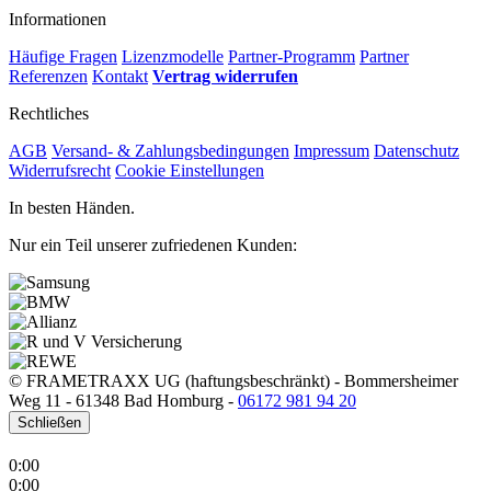
Informationen
Häufige Fragen
Lizenzmodelle
Partner-Programm
Partner
Referenzen
Kontakt
Vertrag widerrufen
Rechtliches
AGB
Versand- & Zahlungsbedingungen
Impressum
Datenschutz
Widerrufsrecht
Cookie Einstellungen
In besten Händen.
Nur ein Teil unserer zufriedenen Kunden:
© FRAMETRAXX UG (haftungsbeschränkt)
-
Bommersheimer
Weg 11
-
61348 Bad Homburg
-
06172 981 94 20
Schließen
0:00
0:00