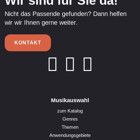
Wir sind für Sie da!
Nicht das Passende gefunden? Dann helfen
wir wir Ihnen gerne weiter.
KONTAKT
Musikauswahl
zum Katalog
Genres
Themen
Anwendungsgebiete