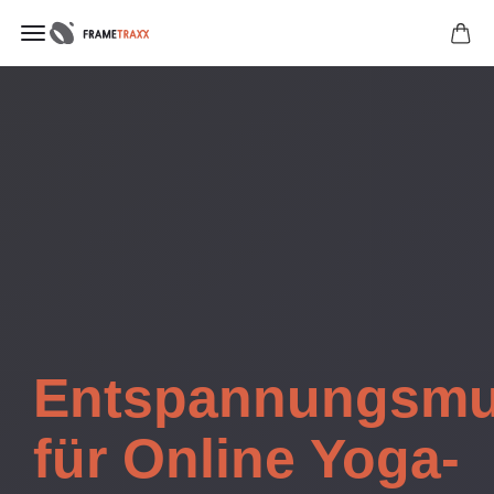
Entspannungsmu
für Online Yoga-