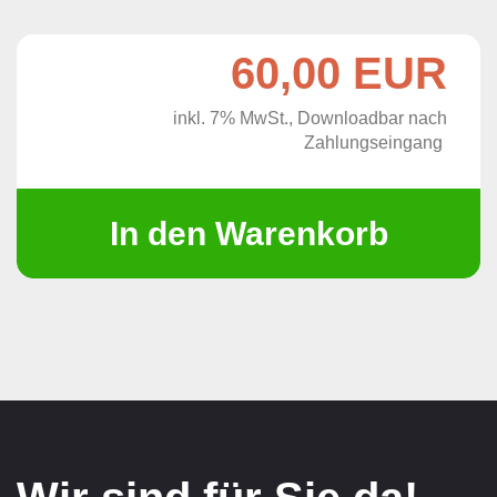
60,00 EUR
inkl. 7% MwSt., Downloadbar nach
Zahlungseingang