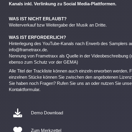
Kanals inkl. Verlinkung zu Social Media-Plattformen.
WAS IST NICHT ERLAUBT?
Weiterverkauf bzw Weitergabe der Musik an Dritte.
WAS IST ERFORDERLICH?
Hinterlegung des YouTube-Kanals nach Erwerb des Samplers a
info@frametraxx.de.
Nennung von Frametraxx als Quelle in der Videobeschreibung (d
ebenso zum Schutz vor der GEMA)
Alle Titel der Trackliste können auch einzeln erworben werden. F
einzelnen Stücke können Sie zwischen den angebotenen Lizenz
Sie haben noch Fragen? Rufen Sie uns an oder nutzen Sie unse
Kontaktformular.
Demo Download
Zum Merkzettel