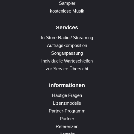
Sampler
kostenlose Musik
Services
In-Store-Radio / Streaming
Auftragskomposition
Songanpassung
Individuelle Warteschleifen
zur Service Übersicht
Informationen
Häufige Fragen
Lizenzmodelle
Partner-Programm
Partner
Referenzen