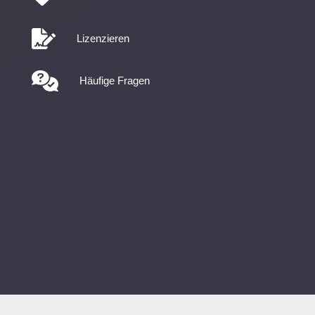
Lizenzieren
Häufige Fragen