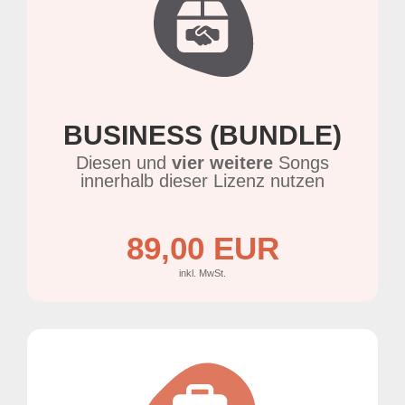
BUSINESS (BUNDLE)
Diesen und
vier weitere
Songs
innerhalb dieser Lizenz nutzen
89,00 EUR
inkl. MwSt.