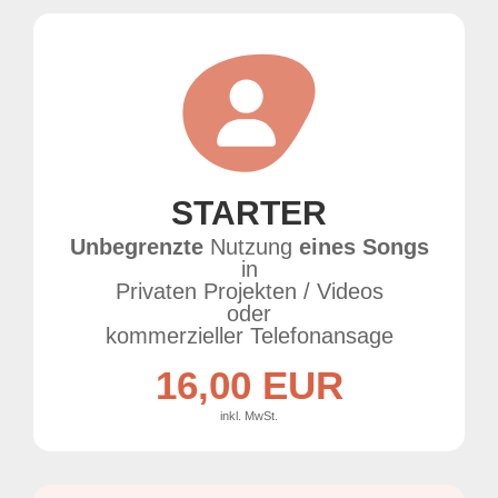
STARTER
Unbegrenzte
Nutzung
eines Songs
in
Privaten Projekten / Videos
oder
kommerzieller Telefonansage
16,00 EUR
inkl. MwSt.