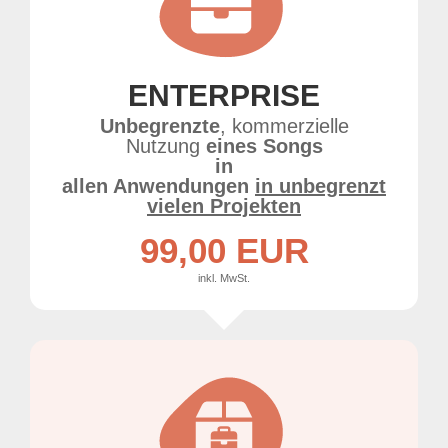
ENTERPRISE
Unbegrenzte
, kommerzielle
Nutzung
eines Songs
in
allen Anwendungen
in unbegrenzt
vielen Projekten
99,00 EUR
inkl. MwSt.