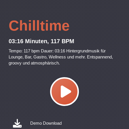
Chilltime
03:16 Minuten, 117 BPM
Tempo: 117 bpm Dauer: 03:16 Hintergrundmusik für
Lounge, Bar, Gastro, Wellness und mehr. Entspannend,
groovy und atmosphärisch.
Demo Download