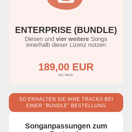
ENTERPRISE (BUNDLE)
Diesen und
vier weitere
Songs
innerhalb dieser Lizenz nutzen
189,00 EUR
inkl. MwSt.
SO ERHALTEN SIE IHRE TRACKS BEI
EINER "BUNDLE" BESTELLUNG
Songanpassungen zum