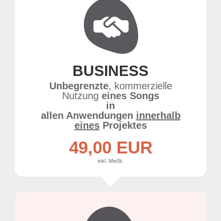
BUSINESS
Unbegrenzte
, kommerzielle
Nutzung
eines Songs
in
allen Anwendungen
innerhalb
eines
Projektes
49,00 EUR
inkl. MwSt.