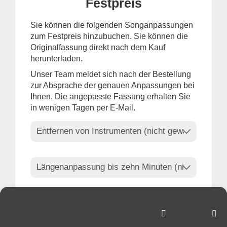
Festpreis
Sie können die folgenden Songanpassungen
zum Festpreis hinzubuchen. Sie können die
Originalfassung direkt nach dem Kauf
herunterladen.
Unser Team meldet sich nach der Bestellung
zur Absprache der genauen Anpassungen bei
Ihnen. Die angepasste Fassung erhalten Sie
in wenigen Tagen per E-Mail.
Ihre Auswahl