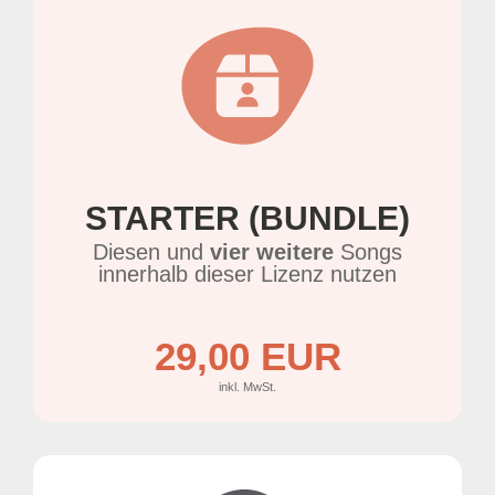
STARTER (BUNDLE)
Diesen und
vier weitere
Songs
innerhalb dieser Lizenz nutzen
29,00 EUR
inkl. MwSt.