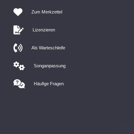
Zum Merkzettel
Lizenzieren
Als Warteschleife
Songanpassung
Häufige Fragen