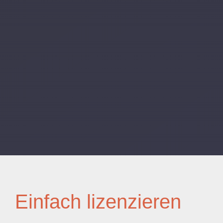
Einfach lizenzieren