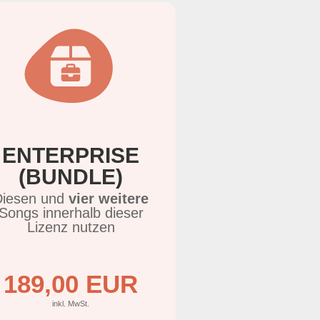
ENTERPRISE
(BUNDLE)
Diesen und
vier weitere
Songs innerhalb dieser
Lizenz nutzen
189,00 EUR
inkl. MwSt.