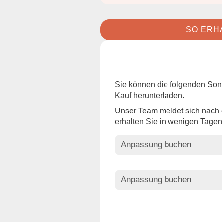
SO ERHA
Sie können die folgenden Son
Kauf herunterladen.
Unser Team meldet sich nach 
erhalten Sie in wenigen Tagen