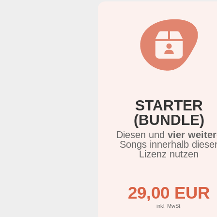
STARTER
(BUNDLE)
Diesen und
vier weite
Songs innerhalb diese
Lizenz nutzen
29,00 EUR
inkl. MwSt.