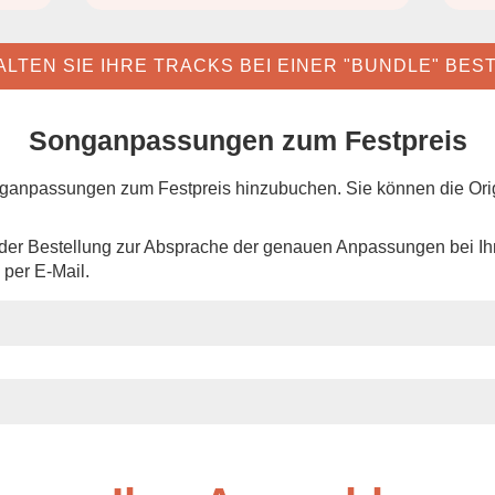
LTEN SIE IHRE TRACKS BEI EINER "BUNDLE" BE
Songanpassungen zum Festpreis
ganpassungen zum Festpreis hinzubuchen. Sie können die Orig
der Bestellung zur Absprache der genauen Anpassungen bei I
 per E-Mail.