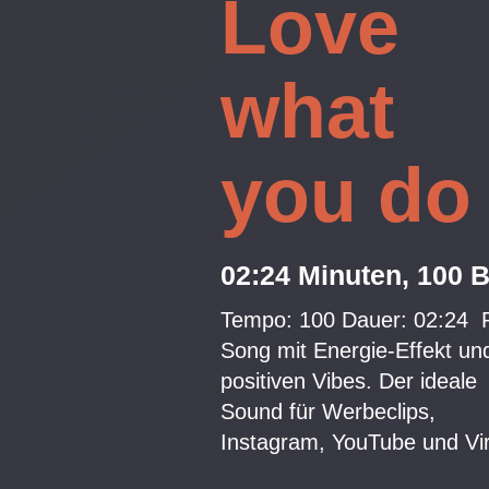
Love
what
you do
02:24 Minuten, 100
Tempo: 100 Dauer: 02:24 
Song mit Energie-Effekt un
positiven Vibes. Der ideale
Sound für Werbeclips,
Instagram, YouTube und Vir