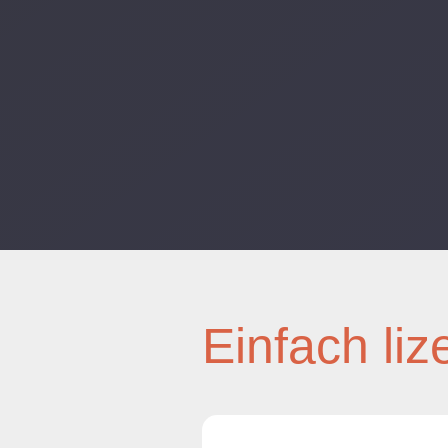
Einfach liz