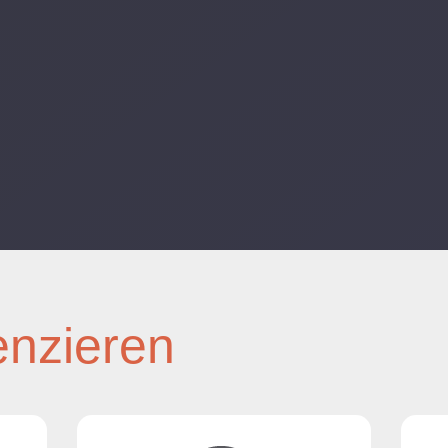
enzieren