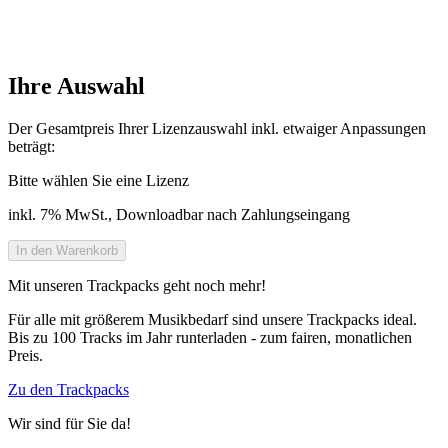
Ihre Auswahl
Der Gesamtpreis Ihrer Lizenzauswahl inkl. etwaiger Anpassungen
beträgt:
Bitte wählen Sie eine Lizenz
inkl. 7% MwSt., Downloadbar nach Zahlungseingang
Mit unseren Trackpacks geht noch mehr!
Für alle mit größerem Musikbedarf sind unsere Trackpacks ideal.
Bis zu 100 Tracks im Jahr runterladen - zum fairen, monatlichen
Preis.
Zu den Trackpacks
Wir sind für Sie da!