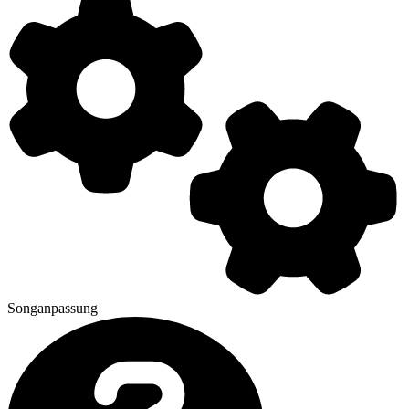
Songanpassung