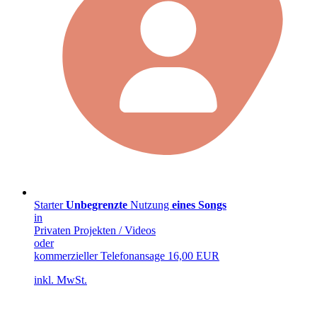
Starter
Unbegrenzte
Nutzung
eines Songs
in
Privaten Projekten / Videos
oder
kommerzieller Telefonansage
16,00 EUR
inkl. MwSt.