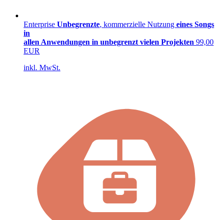
Enterprise
Unbegrenzte
, kommerzielle Nutzung
eines Songs
in
allen Anwendungen
in unbegrenzt vielen Projekten
99,00
EUR
inkl. MwSt.