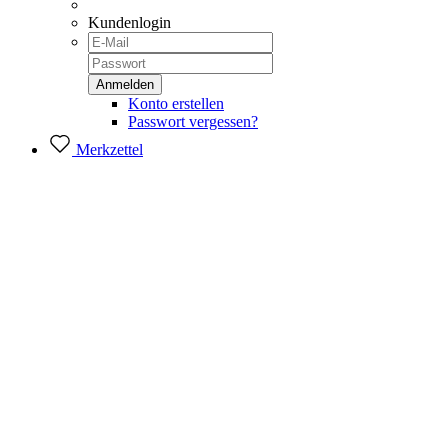
Kundenlogin
Konto erstellen
Passwort vergessen?
Merkzettel