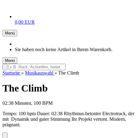
0,00 EUR
Menü
Sie haben noch keine Artikel in Ihrem Warenkorb.
Menü
Startseite
»
Musikauswahl
»
The Climb
The Climb
02:38 Minuten, 100 BPM
Tempo: 100 bpm Dauer: 02:38 Rhythmus-betonter Electrotrack, der
mit Dynamik und guter Stimmung Ihr Projekt vertont. Modern,
prägnant.