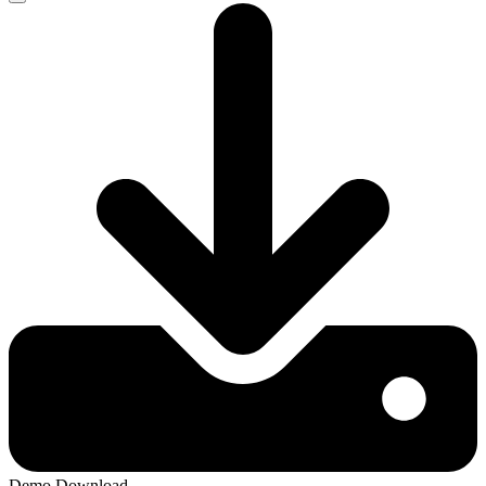
Demo Download