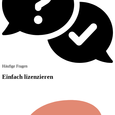
Häufige Fragen
Einfach lizenzieren