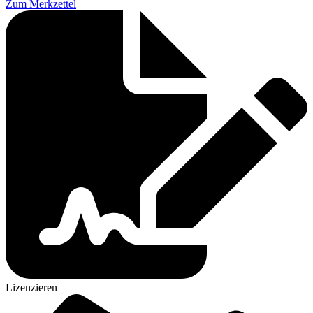
Zum Merkzettel
Lizenzieren