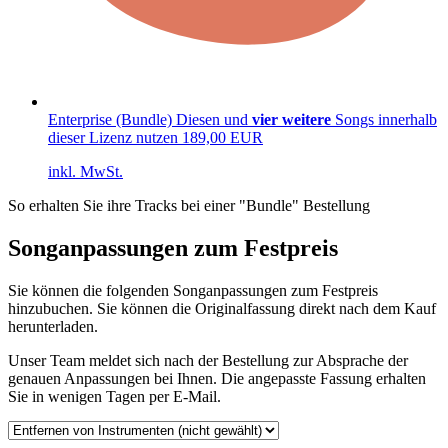
Enterprise (Bundle)
Diesen und
vier weitere
Songs innerhalb
dieser Lizenz nutzen
189,00 EUR
inkl. MwSt.
So erhalten Sie ihre Tracks bei einer "Bundle" Bestellung
Songanpassungen zum Festpreis
Sie können die folgenden Songanpassungen zum Festpreis
hinzubuchen. Sie können die Originalfassung direkt nach dem Kauf
herunterladen.
Unser Team meldet sich nach der Bestellung zur Absprache der
genauen Anpassungen bei Ihnen. Die angepasste Fassung erhalten
Sie in wenigen Tagen per E-Mail.