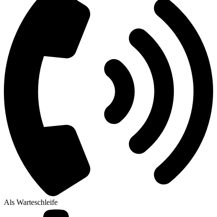
Als Warteschleife