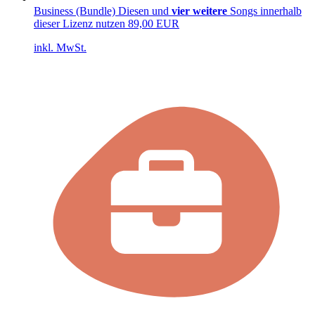
Business (Bundle)
Diesen und
vier weitere
Songs innerhalb
dieser Lizenz nutzen
89,00 EUR
inkl. MwSt.