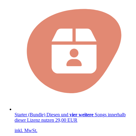
Starter (Bundle)
Diesen und
vier weitere
Songs innerhalb
dieser Lizenz nutzen
29,00 EUR
inkl. MwSt.