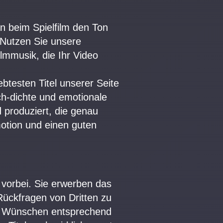
n beim Spielfilm den Ton
. Nutzen Sie unsere
lmmusik, die Ihr Video
btesten Titel unserer Seite
h-dichte und emotionale
 produziert, die genau
otion und einen guten
 vorbei. Sie erwerben das
Rückfragen von Dritten zu
ren Wünschen entsprechend