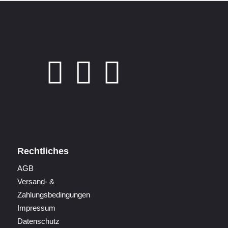
Rechtliches
AGB
Versand- &
Zahlungsbedingungen
Impressum
Datenschutz