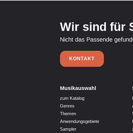
Wir sind für 
Nicht das Passende gefunde
KONTAKT
Musikauswahl
zum Katalog
Genres
Themen
Anwendungsgebiete
Sampler