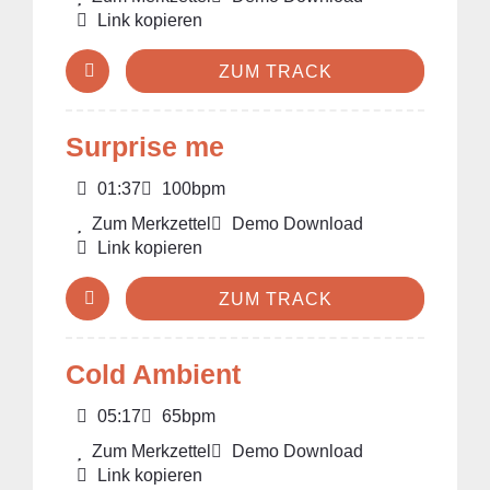
Link kopieren
ZUM TRACK
Surprise me
01:37
100bpm
Zum Merkzettel
Demo Download
Link kopieren
ZUM TRACK
Cold Ambient
05:17
65bpm
Zum Merkzettel
Demo Download
Link kopieren