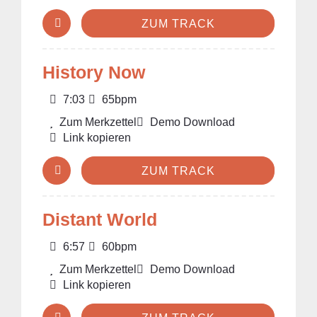
ZUM TRACK
History Now
7:03
65bpm
Zum Merkzettel
Demo Download
Link kopieren
ZUM TRACK
Distant World
6:57
60bpm
Zum Merkzettel
Demo Download
Link kopieren