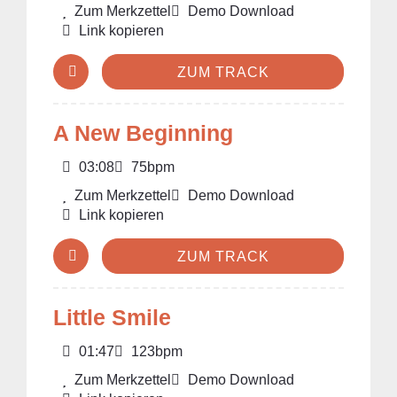
Zum Merkzettel
Demo Download
Link kopieren
ZUM TRACK
A New Beginning
03:08
75bpm
Zum Merkzettel
Demo Download
Link kopieren
ZUM TRACK
Little Smile
01:47
123bpm
Zum Merkzettel
Demo Download