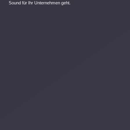
Sound für Ihr Unternehmen geht.