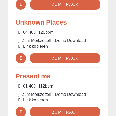
ZUM TRACK
Unknown Places
04:48
120bpm
Zum Merkzettel
Demo Download
Link kopieren
ZUM TRACK
Present me
01:40
112bpm
Zum Merkzettel
Demo Download
Link kopieren
ZUM TRACK