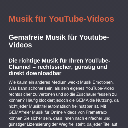
Musik für YouTube-Videos
Gemafreie Musik für Youtube-
Videos
Die richtige Musik für Ihren YouTube-
Channel – rechtssicher, günstig und
direkt downloadbar
Wie kaum ein anderes Medium weckt Musik Emotionen.
Was kann schöner sein, als sein eigenes YouTube-Video
rechtssicher zu vertonen und so die Zuschauer fesseln zu
können? Häufig blockiert jedoch die GEMA die Nutzung, da
nicht jeder Musiktitel automatisch frei nutzbar ist. Mit
GEMAfreier Musik für Online Videos von Frametraxx
können Sie sicher sein, dass Ihnen nach einfacher und
günstiger Lizensierung der Weg frei steht, da jeder Titel auf