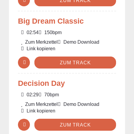
ZUM TRACK
Big Dream Classic
02:54
150bpm
Zum Merkzettel
Demo Download
Link kopieren
ZUM TRACK
Decision Day
02:29
70bpm
Zum Merkzettel
Demo Download
Link kopieren
ZUM TRACK