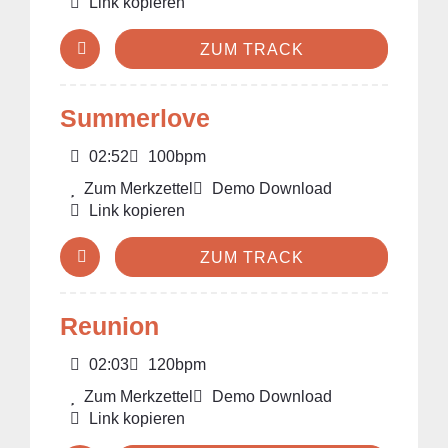
Link kopieren
ZUM TRACK
Summerlove
02:52
100bpm
Zum Merkzettel
Demo Download
Link kopieren
ZUM TRACK
Reunion
02:03
120bpm
Zum Merkzettel
Demo Download
Link kopieren