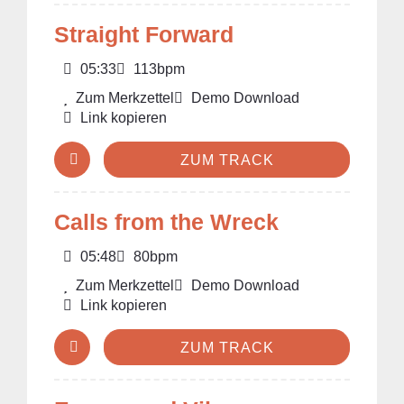
Straight Forward
05:33
113bpm
Zum Merkzettel
Demo Download
Link kopieren
ZUM TRACK
Calls from the Wreck
05:48
80bpm
Zum Merkzettel
Demo Download
Link kopieren
ZUM TRACK